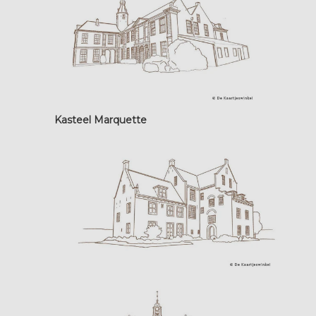
Kasteel Marquette