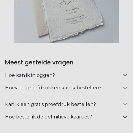
Meest gestelde vragen
Hoe kan ik inloggen?
Hoeveel proefdrukken kan ik bestellen?
Kan ik een gratis proefdruk bestellen?
Hoe bestel ik de definitieve kaartjes?