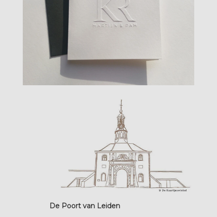
De Poort van Leiden