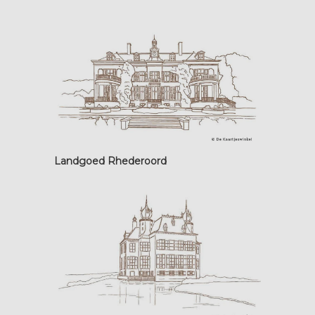
Landgoed Rhederoord