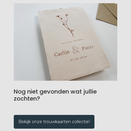
Nog niet gevonden wat jullie
zochten?
Bekijk onze trouwkaarten collectie!