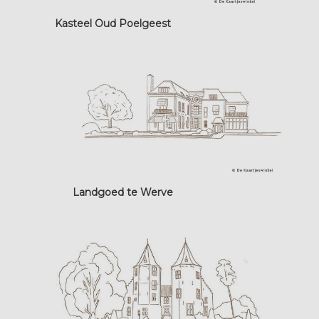
Kasteel Oud Poelgeest
Landgoed te Werve