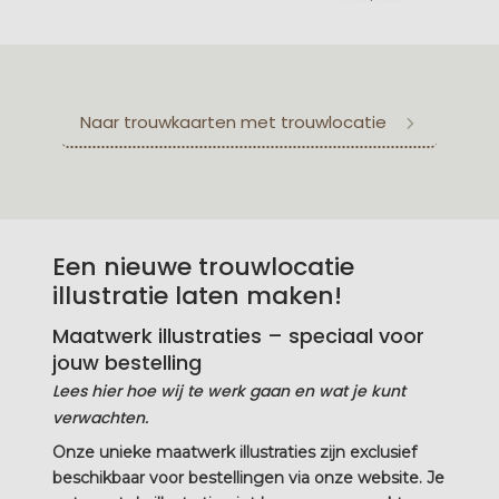
Naar trouwkaarten met trouwlocatie
Een nieuwe trouwlocatie
illustratie laten maken!
Maatwerk illustraties – speciaal voor
jouw bestelling
Lees hier hoe wij te werk gaan en wat je kunt
verwachten.
Onze unieke maatwerk illustraties zijn exclusief
beschikbaar voor bestellingen via onze website. Je