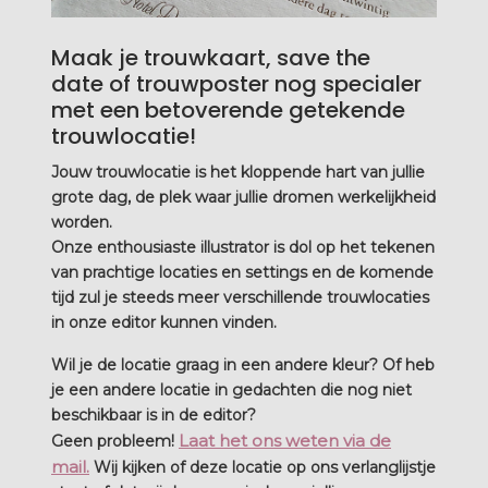
Maak je trouwkaart, save the
date of trouwposter nog specialer
met een betoverende getekende
trouwlocatie!
Jouw trouwlocatie is het kloppende hart van jullie
grote dag, de plek waar jullie dromen werkelijkheid
worden.
Onze enthousiaste illustrator is dol op het tekenen
van prachtige locaties en settings en de komende
tijd zul je steeds meer verschillende trouwlocaties
in onze editor kunnen vinden.
Wil je de locatie graag in een andere kleur? Of heb
je een andere locatie in gedachten die nog niet
beschikbaar is in de editor?
Laat het ons weten via de
Geen probleem!
mail.
Wij kijken of deze locatie op ons verlanglijstje