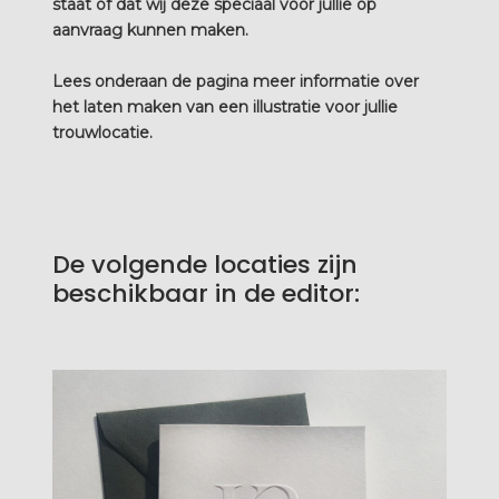
staat of dat wij deze speciaal voor jullie op
aanvraag kunnen maken.
Lees onderaan de pagina meer informatie over
het laten maken van een illustratie voor jullie
trouwlocatie.
De volgende locaties zijn
beschikbaar in de editor: