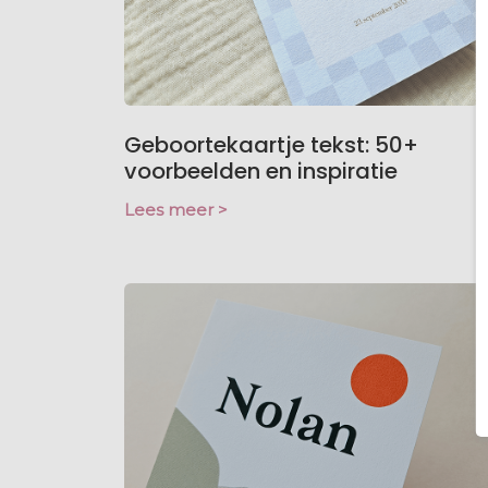
Geboortekaartje tekst: 50+
voorbeelden en inspiratie
Lees meer >