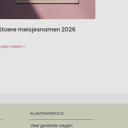
Stoere meisjesnamen 2026
Lees meer >
KLANTENSERVICE
Veel gestelde vragen