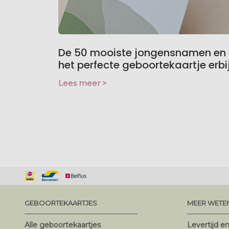
De 50 mooiste jongensnamen en
het perfecte geboortekaartje erbi
Lees meer >
GEBOORTEKAARTJES
MEER WETE
Alle geboortekaartjes
Levertijd e