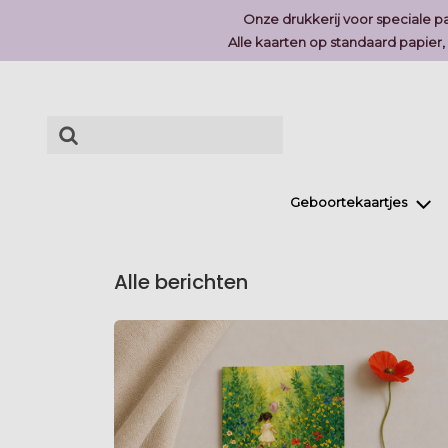
Onze drukkerij voor speciale pa
Alle kaarten op standaard papier
Geboortekaartjes
Alle berichten