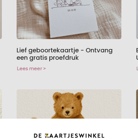
Lief geboortekaartje - Ontvang
een gratis proefdruk
Lees meer >