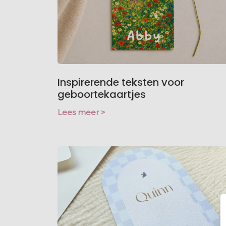
Inspirerende teksten voor
geboortekaartjes
Lees meer >