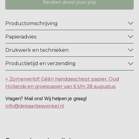
Bereken alvast jouw prijs
Productomschrijving
Papieradvies
Drukwerk en technieken
Productietijd en verzending
> Zomerverlof: Géén handgeschept papier, Oud
Hollands en groeipapier van 6 t/m 28 augustus.
Vragen? Mail ons! Wij helpen je graag!
info@dekaartjeswinkel.nl