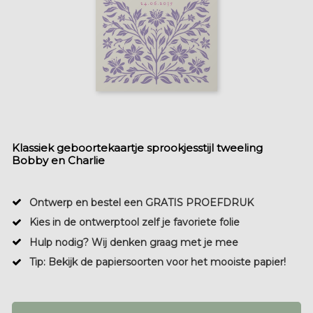
Klassiek geboortekaartje sprookjesstijl tweeling
Bobby en Charlie
Ontwerp en bestel een GRATIS PROEFDRUK
Kies in de ontwerptool zelf je favoriete folie
Hulp nodig? Wij denken graag met je mee
Tip: Bekijk de papiersoorten voor het mooiste papier!