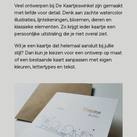
Veel ontwerpen bij De Kaartjeswinkel zijn gemaakt
met liefde voor detail. Denk aan zachte watercolor
illustraties, lijntekeningen, bloemen, dieren en
klassieke elementen. Zo krijgt ieder kaartje een
persoonlijke uitstraling die je niet overal ziet.
Wil je een kaartje dat helemaal aansluit bij jullie
stijl? Dan kun je kiezen voor een ontwerp op maat
of een bestaande kaart aanpassen met eigen
kleuren, lettertypes en tekst.