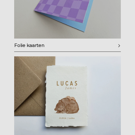
Folie kaarten