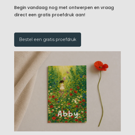
Begin vandaag nog met ontwerpen en vraag
direct een gratis proefdruk aan!
Bestel een gratis proefdruk