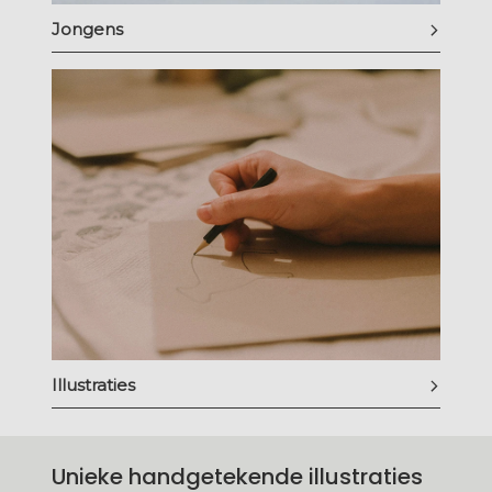
Jongens
Illustraties
Unieke handgetekende illustraties