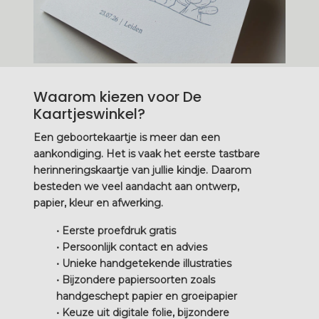
Waarom kiezen voor De
Kaartjeswinkel?
Een geboortekaartje is meer dan een
aankondiging. Het is vaak het eerste tastbare
herinneringskaartje van jullie kindje. Daarom
besteden we veel aandacht aan ontwerp,
papier, kleur en afwerking.
• Eerste proefdruk gratis
• Persoonlijk contact en advies
• Unieke handgetekende illustraties
• Bijzondere papiersoorten zoals
handgeschept papier en groeipapier
• Keuze uit digitale folie, bijzondere