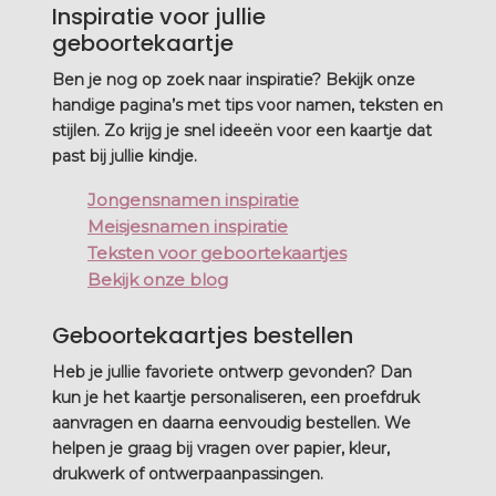
Inspiratie voor jullie
geboortekaartje
Ben je nog op zoek naar inspiratie? Bekijk onze
handige pagina’s met tips voor namen, teksten en
stijlen. Zo krijg je snel ideeën voor een kaartje dat
past bij jullie kindje.
Jongensnamen inspiratie
Meisjesnamen inspiratie
Teksten voor geboortekaartjes
Bekijk onze blog
Geboortekaartjes bestellen
Heb je jullie favoriete ontwerp gevonden? Dan
kun je het kaartje personaliseren, een proefdruk
aanvragen en daarna eenvoudig bestellen. We
helpen je graag bij vragen over papier, kleur,
drukwerk of ontwerpaanpassingen.