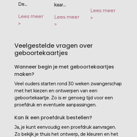
De...
kaar...
Lees meer
Lees meer
Lees meer
>
>
>
Veelgestelde vragen over
geboortekaartjes
Wanneer begin je met geboortekaartjes
maken?
Veel ouders starten rond 30 weken zwangerschap
met het kiezen en ontwerpen van een
geboortekaartje. Zo is er genoeg tijd voor een
proefdruk en eventuele aanpassingen.
Kan ik een proefdruk bestellen?
Ja, je kunt eenvoudig een proefdruk aanvragen.
Zo bekijk je thuis het ontwerp, de kleuren en het