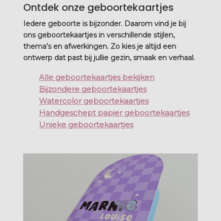
Ontdek onze geboortekaartjes
Iedere geboorte is bijzonder. Daarom vind je bij
ons geboortekaartjes in verschillende stijlen,
thema’s en afwerkingen. Zo kies je altijd een
ontwerp dat past bij jullie gezin, smaak en verhaal.
Alle geboortekaartjes bekijken
Bijzondere geboortekaartjes
Watercolor geboortekaartjes
Handgeschept papier geboortekaartjes
Unieke geboortekaartjes