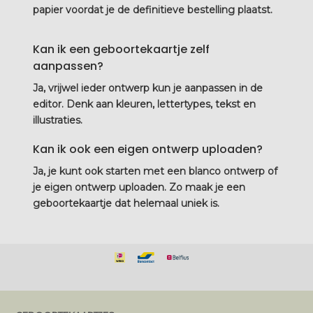
papier voordat je de definitieve bestelling plaatst.
Kan ik een geboortekaartje zelf
aanpassen?
Ja, vrijwel ieder ontwerp kun je aanpassen in de
editor. Denk aan kleuren, lettertypes, tekst en
illustraties.
Kan ik ook een eigen ontwerp uploaden?
Ja, je kunt ook starten met een blanco ontwerp of
je eigen ontwerp uploaden. Zo maak je een
geboortekaartje dat helemaal uniek is.