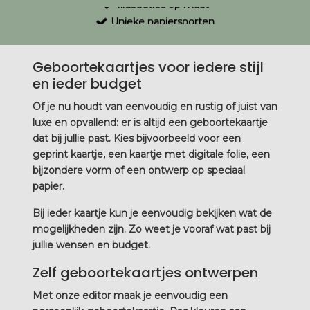
Unieke papiersoorten
Bijzondere en unieke&nbsp;ontwerpen
Geboortekaartjes voor iedere stijl
en ieder budget
Of je nu houdt van eenvoudig en rustig of juist van
luxe en opvallend: er is altijd een geboortekaartje
dat bij jullie past. Kies bijvoorbeeld voor een
geprint kaartje, een kaartje met digitale folie, een
bijzondere vorm of een ontwerp op speciaal
papier.
Bij ieder kaartje kun je eenvoudig bekijken wat de
mogelijkheden zijn. Zo weet je vooraf wat past bij
jullie wensen en budget.
Zelf geboortekaartjes ontwerpen
Met onze editor maak je eenvoudig een